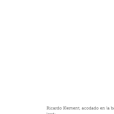
Ricardo Klement, acodado en la ba