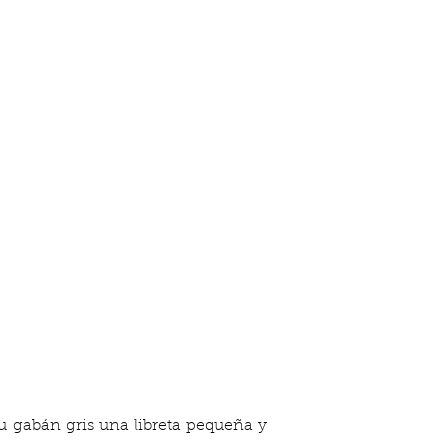
u gabán gris una libreta pequeña y 