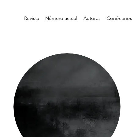
Revista
Número actual
Autores
Conócenos