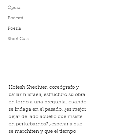
Ópera
Podcast
Poesía
Short Cuts
Hofesh Shechter, coreógrafo y 
bailarín israelí, estructuró su obra 
en torno a una pregunta: cuando 
se indaga en el pasado, ¿es mejor 
dejar de lado aquello que insiste 
en perturbarnos? ¿esperar a que 
se marchiten y que el tiempo 