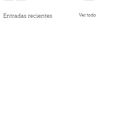
Ver todo
Entradas recientes