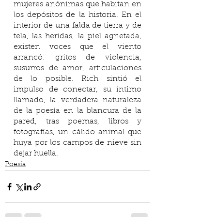
mujeres anónimas que habitan en 
los depósitos de la historia. En el 
interior de una falda de tierra y de 
tela, las heridas, la piel agrietada, 
existen voces que el viento 
arrancó: gritos de violencia, 
susurros de amor, articulaciones 
de lo posible. Rich sintió el 
impulso de conectar, su íntimo 
llamado, la verdadera naturaleza 
de la poesía en la blancura de la 
pared, tras poemas, libros y 
fotografías, un cálido animal que 
huya por los campos de nieve sin 
dejar huella.
Poesía