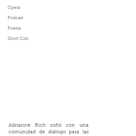
Ópera
Podcast
Poesía
Short Cuts
Adrianne Rich soñó con una 
comunidad de diálogo para las 