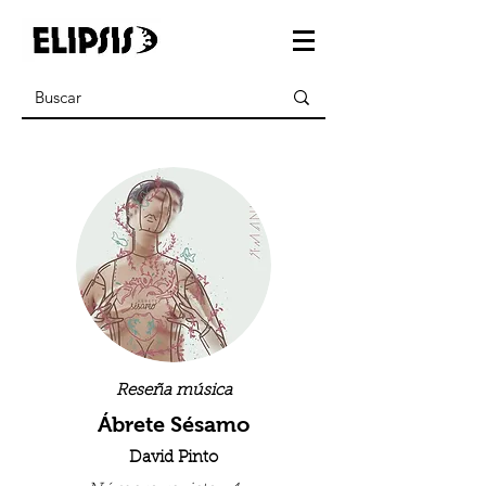
Reseña música
Ábrete Sésamo
David Pinto