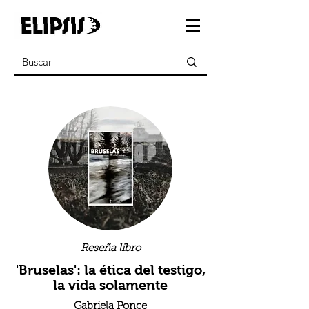
Reseña libro
'Bruselas': la ética del testigo,
la vida solamente
Gabriela Ponce