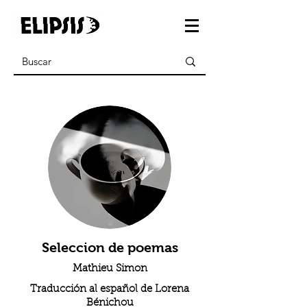
Seleccion de poemas
Mathieu Simon
Traducción al español de Lorena
Bénichou