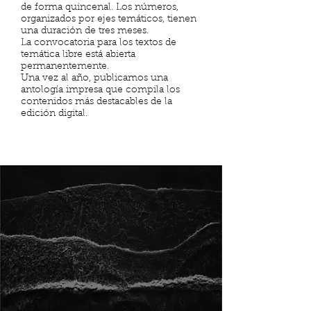
de forma quincenal. Los números,
organizados por ejes temáticos, tienen
una duración de tres meses.
La convocatoria para los textos de
temática libre está abierta
permanentemente.
Una vez al año, publicamos una
antología impresa que compila los
contenidos más destacables de la
edición digital.