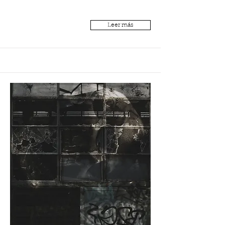
Leer más