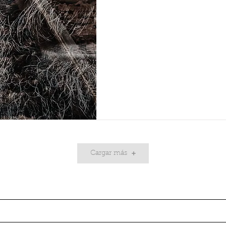
Cargar más