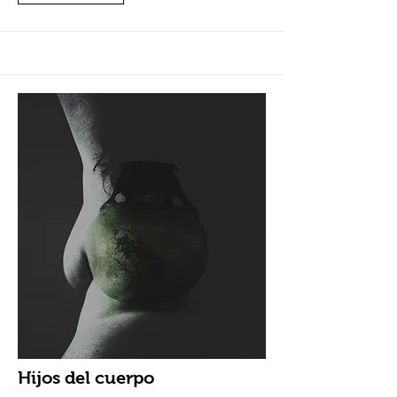
Hijos del cuerpo