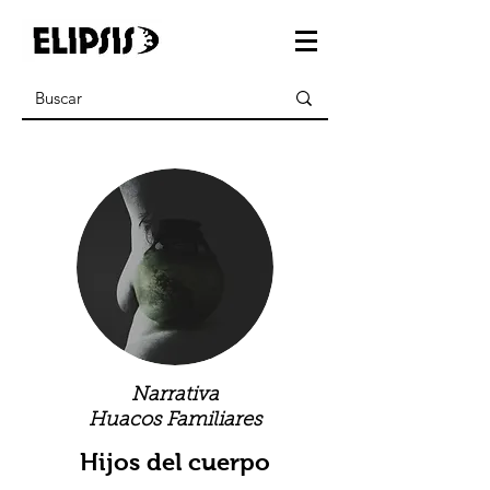
Narrativa
Huacos Familiares
Hijos del cuerpo