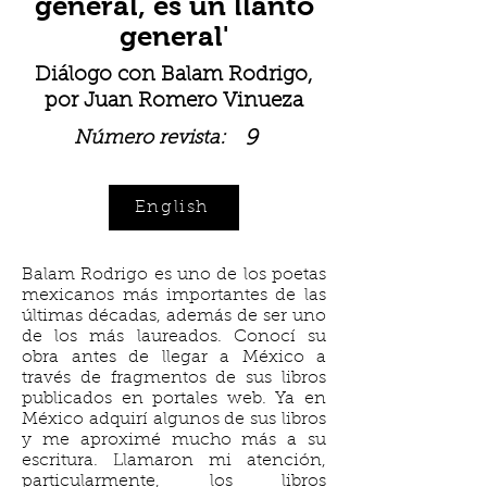
general, es un llanto
general'
Diálogo con Balam Rodrigo,
por Juan Romero Vinueza
9
Número revista:
English
Balam Rodrigo es uno de los poetas
mexicanos más importantes de las
últimas décadas, además de ser uno
de los más laureados. Conocí su
obra antes de llegar a México a
través de fragmentos de sus libros
publicados en portales web. Ya en
México adquirí algunos de sus libros
y me aproximé mucho más a su
escritura. Llamaron mi atención,
particularmente, los libros