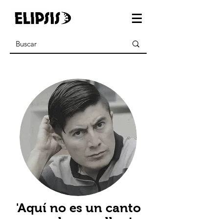
'Aquí no es un canto