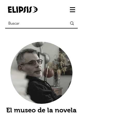
El museo de la novela