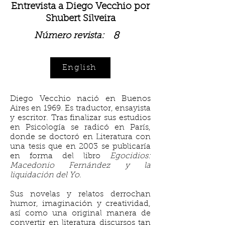
Entrevista a Diego Vecchio por
Shubert Silveira
8
Número revista:
English
Diego Vecchio nació en Buenos
Aires en 1969. Es traductor, ensayista
y escritor. Tras finalizar sus estudios
en Psicología se radicó en París,
donde se doctoró en Literatura con
una tesis que en 2003 se publicaría
en forma del libro
Egocidios:
Macedonio Fernández y la
liquidación del Yo.
Sus novelas y relatos derrochan
humor, imaginación y creatividad,
así como una original manera de
convertir en literatura discursos tan