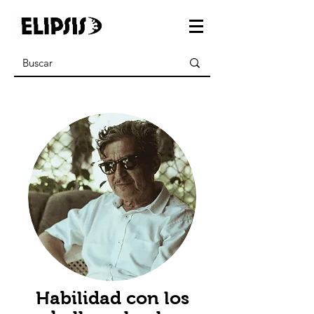
Habilidad con los