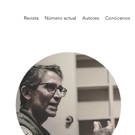
Revista
Número actual
Autores
Conócenos