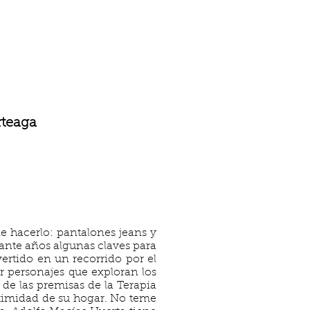
rteaga
e hacerlo: pantalones jeans y
ante años algunas claves para
ertido en un recorrido por el
 personajes que exploran los
de las premisas de la Terapia
intimidad de su hogar. No teme