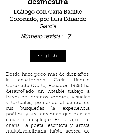
desmesura
Diálogo con Carla Badillo
Coronado, por Luis Eduardo
García
7
Número revista:
English
Desde hace poco más de diez años,
la ecuatoriana Carla Badillo
Coronado (Quito, Ecuador, 1985) ha
desarrollado un notable trabajo a
través de terrenos sonoros, visuales
y textuales, poniendo al centro de
sus búsquedas la experiencia
poética y las tensiones que esta es
capaz de desplegar. En la siguiente
charla, la poeta, escritora y artista
multidisciplinaria habla acerca de