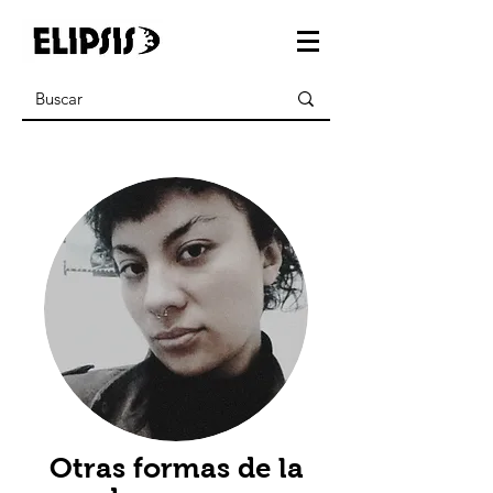
Otras formas de la