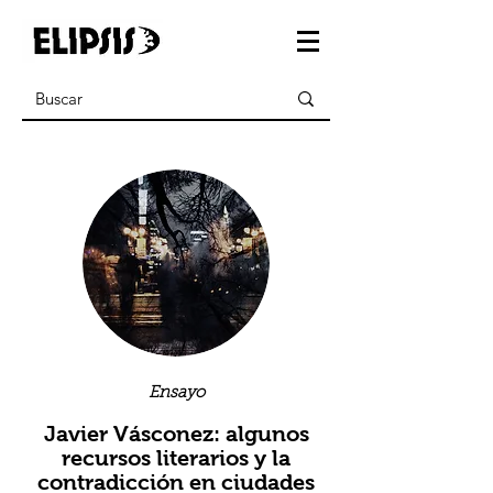
Ensayo
Javier Vásconez: algunos
recursos literarios y la
contradicción en ciudades