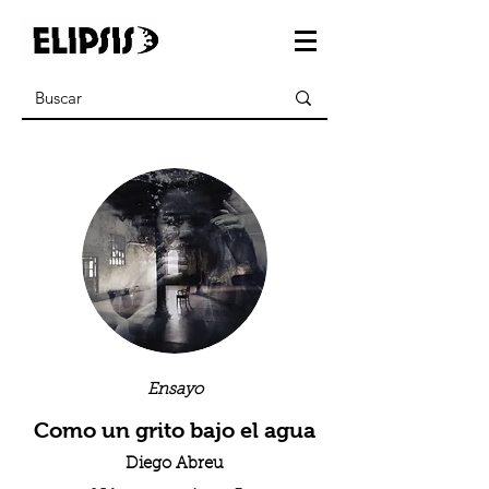
Ensayo
Como un grito bajo el agua
Diego Abreu