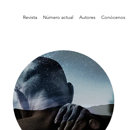
Revista
Número actual
Autores
Conócenos