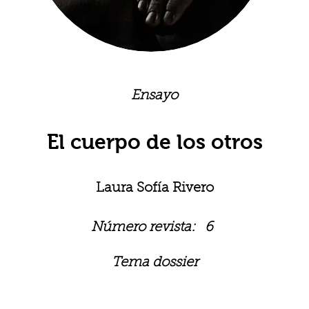
Ensayo
El cuerpo de los otros
Laura Sofía Rivero
Número revista:
6
Tema dossier