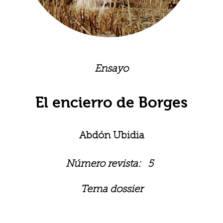
Ensayo
El encierro de Borges
Abdón Ubidia
Número revista:
5
Tema dossier