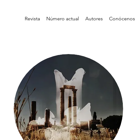
Revista
Número actual
Autores
Conócenos