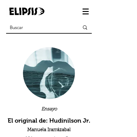
Ensayo
El original de: Hudinilson Jr.
Manuela Irarrázabal