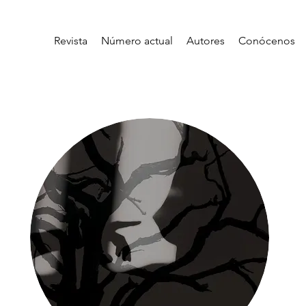
Revista
Número actual
Autores
Conócenos