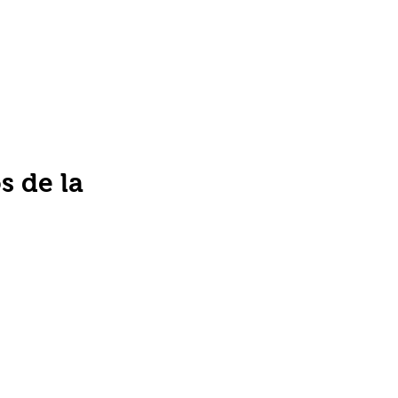
s de la