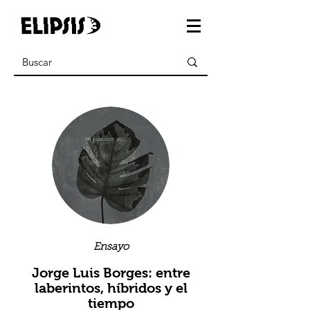
Ensayo
Jorge Luis Borges: entre
laberintos, híbridos y el
tiempo