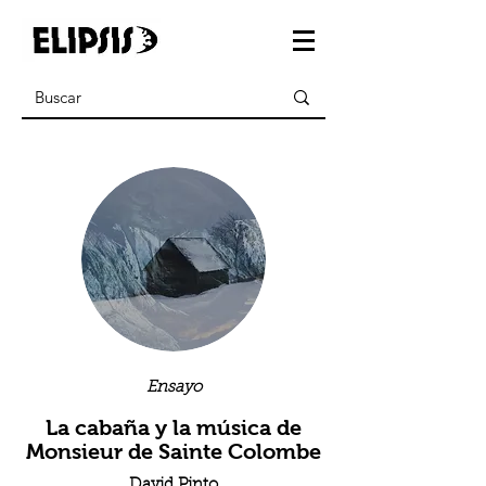
Ensayo
La cabaña y la música de
Monsieur de Sainte Colombe
David Pinto