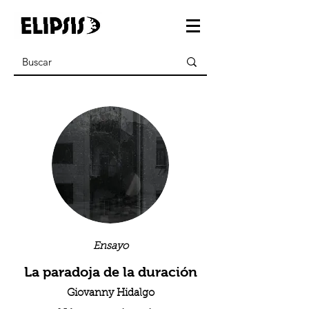
Ensayo
La paradoja de la duración
Giovanny Hidalgo