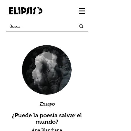
Ensayo
¿Puede la poesía salvar el
mundo?
Ana Blandiana