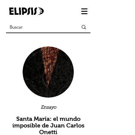
Ensayo
Santa María: el mundo
imposible de Juan Carlos
Onetti