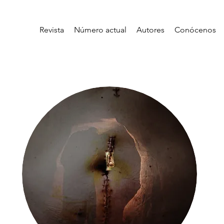
Revista
Número actual
Autores
Conócenos