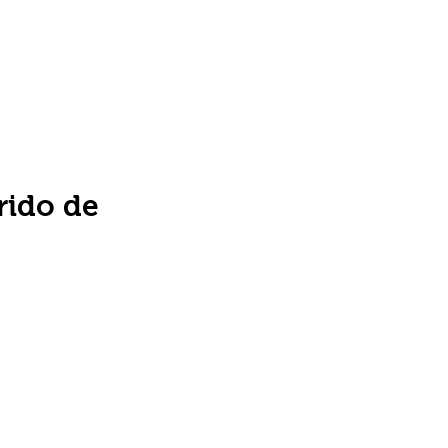
rido de