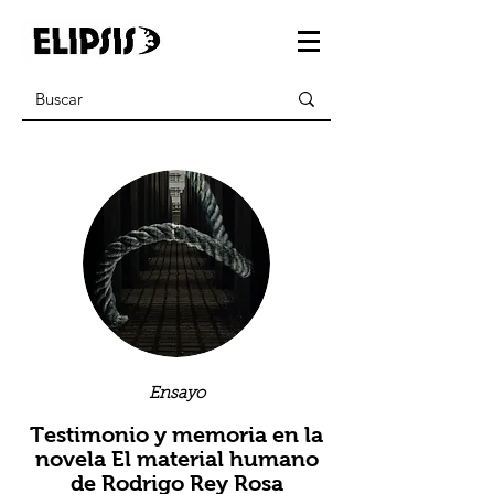
Ensayo
Testimonio y memoria en la
novela El material humano
de Rodrigo Rey Rosa