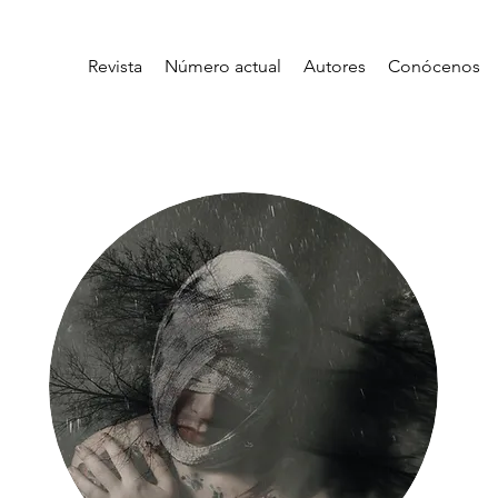
Revista
Número actual
Autores
Conócenos