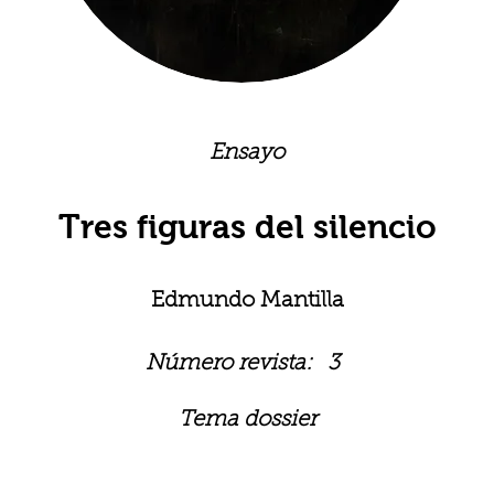
Ensayo
Tres figuras del silencio
Edmundo Mantilla
Número revista:
3
Tema dossier