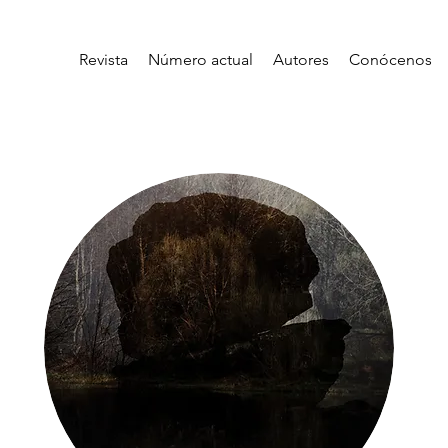
Revista
Número actual
Autores
Conócenos