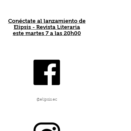
Conéctate al lanzamiento de
Elipsis - Revista Literaria
este martes 7 a las 20h00
@elipsis.ec