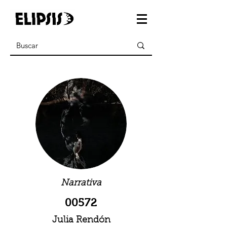
Narrativa
00572
Julia Rendón