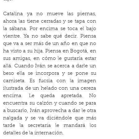
Catalina ya no mueve las piernas, 
ahora las tiene cerradas y se tapa con 
la sábana. Por encima se toca el bajo 
vientre. Ya no sabe qué decir. Piensa 
que va a ser más de un año en que no 
ha visto a su hija. Piensa en Bogotá, en 
sus amigas, en cómo le gustaría estar 
allá. Cuando Iván se acerca a darle un 
beso ella se incorpora y se pone su 
camiseta. Es fucsia con la imagen 
ilustrada de un helado con una cereza 
encima. Le queda apretada. No 
encuentra su calzón y cuando se para 
a buscarlo, Iván aprovecha a dar le otra 
nalgada y se va diciéndole que más 
tarde la secretaria le mandará los 
detalles de la internación.