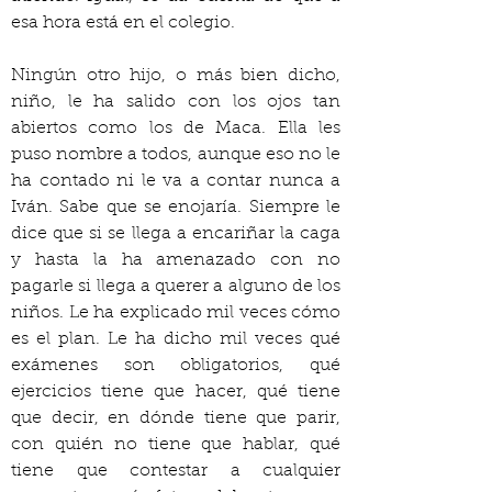
esa hora está en el colegio.
Ningún otro hijo, o más bien dicho, 
niño, le ha salido con los ojos tan 
abiertos como los de Maca. Ella les 
puso nombre a todos, aunque eso no le 
ha contado ni le va a contar nunca a 
Iván. Sabe que se enojaría. Siempre le 
dice que si se llega a encariñar la caga 
y hasta la ha amenazado con no 
pagarle si llega a querer a alguno de los 
niños. Le ha explicado mil veces cómo 
es el plan. Le ha dicho mil veces qué 
exámenes son obligatorios, qué 
ejercicios tiene que hacer, qué tiene 
que decir, en dónde tiene que parir, 
con quién no tiene que hablar, qué 
tiene que contestar a cualquier 