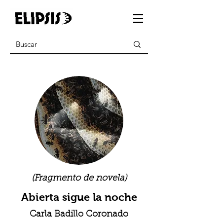
(Fragmento de novela)
Abierta sigue la noche
Carla Badillo Coronado