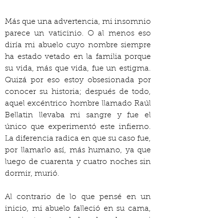
Más que una advertencia, mi insomnio 
parece un vaticinio. O al menos eso 
diría mi abuelo cuyo nombre siempre 
ha estado vetado en la familia porque 
su vida, más que vida, fue un estigma. 
Quizá por eso estoy obsesionada por 
conocer su historia; después de todo, 
aquel excéntrico hombre llamado Raúl 
Bellatin llevaba mi sangre y fue el 
único que experimentó este infierno. 
La diferencia radica en que su caso fue, 
por llamarlo así, más humano, ya que 
luego de cuarenta y cuatro noches sin 
dormir, murió.
Al contrario de lo que pensé en un 
inicio, mi abuelo falleció en su cama, 