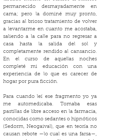
permanecido desmayadamente en 
cama; pero la dominé muy pronto, 
gracias al brioso tratamiento de volver 
a levantarme en cuanto me acostaba, 
saliendo a la calle para no regresar a 
casa hasta la salida del sol y 
completamente rendido al cansancio. 
En el curso de aquellas noches 
completé mi educación con una 
experiencia de lo que es carecer de 
hogar por pura ficción.
Para cuando leí ese fragmento yo ya 
me automedicaba. Tomaba esas 
pastillas de libre acceso en la farmacia, 
conocidas como sedantes o hipnóticos 
(Sedorm, Neogaival), que en teoría no 
causan rebote —lo cual es una farsa—, 