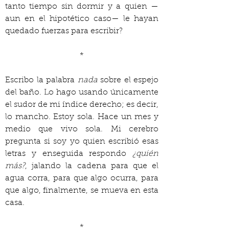
tanto tiempo sin dormir y a quien —
aun en el hipotético caso— le hayan 
quedado fuerzas para escribir?
*
Escribo la palabra 
nada 
sobre el espejo 
del baño. Lo hago usando únicamente 
el sudor de mi índice derecho; es decir, 
lo mancho. Estoy sola. Hace un mes y 
medio que vivo sola. Mi cerebro 
pregunta si soy yo quien escribió esas 
letras y enseguida respondo 
¿quién 
más?
, jalando la cadena para que el 
agua corra, para que algo ocurra, para 
que algo, finalmente, se mueva en esta 
casa.
*