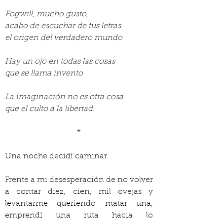
Fogwill, mucho gusto,
acabo de escuchar de tus letras
el origen del verdadero mundo
Hay un ojo en todas las cosas
que se llama invento
La imaginación no es otra cosa
que el culto a la libertad.
*
Una noche decidí caminar.
Frente a mi desesperación de no volver 
a contar diez, cien, mil ovejas y 
levantarme queriendo matar una, 
emprendí una ruta hacia lo 