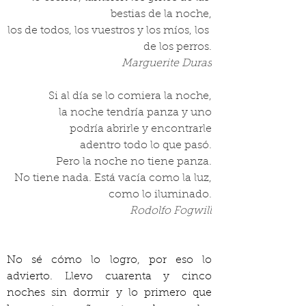
bestias de la noche,
los de todos, los vuestros y los míos, los 
de los perros.
Marguerite Duras
Si al día se lo comiera la noche,
la noche tendría panza y uno
podría abrirle y encontrarle
adentro todo lo que pasó.
Pero la noche no tiene panza.
No tiene nada. Está vacía como la luz,
como lo iluminado.
Rodolfo Fogwill
No sé cómo lo logro, por eso lo 
advierto. Llevo cuarenta y cinco 
noches sin dormir y lo primero que 