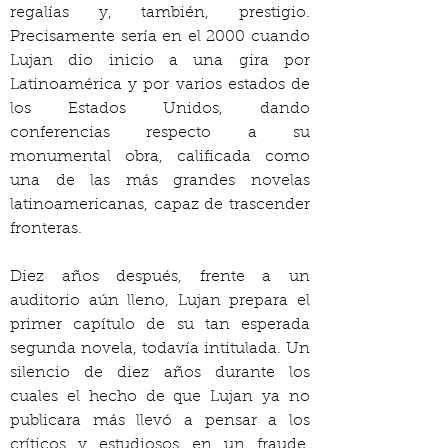
regalías y, también, prestigio. 
Precisamente sería en el 2000 cuando 
Lujan dio inicio a una gira por 
Latinoamérica y por varios estados de 
los Estados Unidos, dando 
conferencias respecto a su 
monumental obra, calificada como 
una de las más grandes novelas 
latinoamericanas, capaz de trascender 
fronteras.
Diez años después, frente a un 
auditorio aún lleno, Lujan prepara el 
primer capítulo de su tan esperada 
segunda novela, todavía intitulada. Un 
silencio de diez años durante los 
cuales el hecho de que Lujan ya no 
publicara más llevó a pensar a los 
críticos y estudiosos en un fraude, 