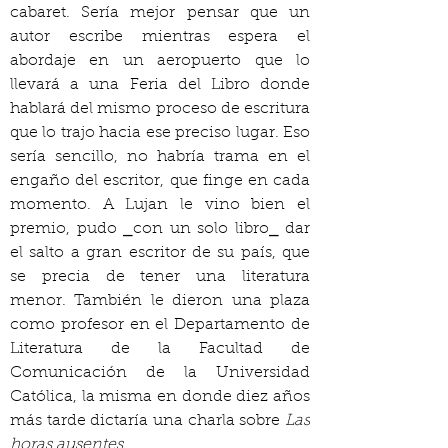
cabaret. Sería mejor pensar que un 
autor escribe mientras espera el 
abordaje en un aeropuerto que lo 
llevará a una Feria del Libro donde 
hablará del mismo proceso de escritura 
que lo trajo hacia ese preciso lugar. Eso 
sería sencillo, no habría trama en el 
engaño del escritor, que finge en cada 
momento. A Lujan le vino bien el 
premio, pudo ⎯con un solo libro⎯ dar 
el salto a gran escritor de su país, que 
se precia de tener una literatura 
menor. También le dieron una plaza 
como profesor en el Departamento de 
Literatura de la Facultad de 
Comunicación de la Universidad 
Católica, la misma en donde diez años 
más tarde dictaría una charla sobre 
Las 
horas ausentes
.