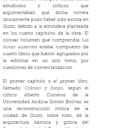
estudiosos y críticos que 
argumentaban que dicha novela 
únicamente pudo haber sido escrita en 
Quito, debido a la atmósfera planteada 
en los cuatro capítulos de la obra. El 
colosal volumen que comprendía 
Las 
horas ausentes
 estaba compuesto de 
cuatro libros que fueron agrupados por 
la editorial en un solo tomo, por 
cuestiones de comercialización.
El primer capítulo o el primer libro, 
llamado 
Cráneo y fuego
, según el 
crítico Alberto Cisneros de la 
Universidad Andina Simón Bolívar, es 
una reconstrucción mítica de la 
ciudad de Quito, sobre todo, de la 
arquitectura barroca y gótica del 