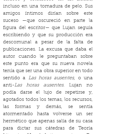
incluso en una tomadura de pelo. Sus 
amigos íntimos dirían sobre este 
suceso —que oscureció en parte la 
figura del escritor— que Lujan seguía 
escribiendo y que su producción era 
descomunal a pesar de la falta de 
publicaciones. La excusa que daba el 
autor cuando le preguntaban sobre 
este punto era que su nueva novela 
tenía que ser una obra superior en todo 
sentido a 
Las horas ausentes,
 o una 
anti-
Las horas ausentes
. Lujan no 
podía darse el lujo de repetirse y, 
agotados todos los temas, los recursos, 
las formas y demás, se sentía 
atormentado hasta volverse un ser 
hermético que apenas salía de su casa 
para dictar sus cátedras de Teoría 