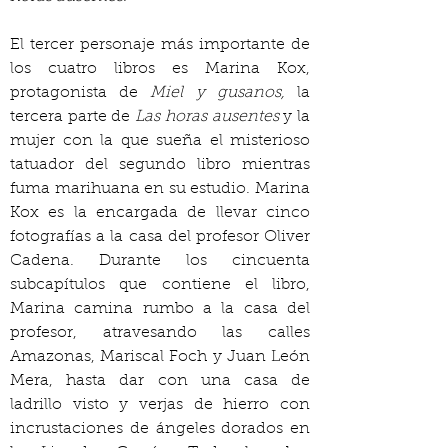
El tercer personaje más importante de 
los cuatro libros es Marina Kox, 
protagonista de 
Miel y gusanos, 
la 
tercera parte de
 Las horas ausentes
 y la 
mujer con la que sueña el misterioso 
tatuador del segundo libro mientras 
fuma marihuana en su estudio. Marina 
Kox es la encargada de llevar cinco 
fotografías a la casa del profesor Oliver 
Cadena. Durante los cincuenta 
subcapítulos que contiene el libro, 
Marina camina rumbo a la casa del 
profesor, atravesando las calles 
Amazonas, Mariscal Foch y Juan León 
Mera, hasta dar con una casa de 
ladrillo visto y verjas de hierro con 
incrustaciones de ángeles dorados en 