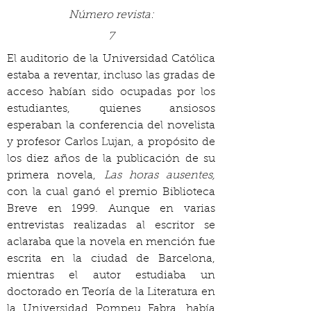
Número revista:
7
El auditorio de la Universidad Católica 
estaba a reventar, incluso las gradas de 
acceso habían sido ocupadas por los 
estudiantes, quienes ansiosos 
esperaban la conferencia del novelista 
y profesor Carlos Lujan, a propósito de 
los diez años de la publicación de su 
primera novela, 
Las horas ausentes,
con la cual ganó el premio Biblioteca 
Breve en 1999. Aunque en varias 
entrevistas realizadas al escritor se 
aclaraba que la novela en mención fue 
escrita en la ciudad de Barcelona, 
mientras el autor estudiaba un 
doctorado en Teoría de la Literatura en 
la Universidad Pompeu Fabra, había 