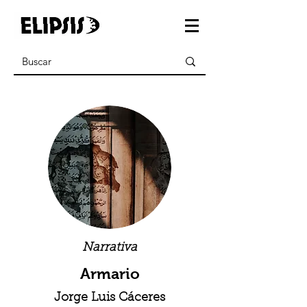
Narrativa
Armario
Jorge Luis Cáceres