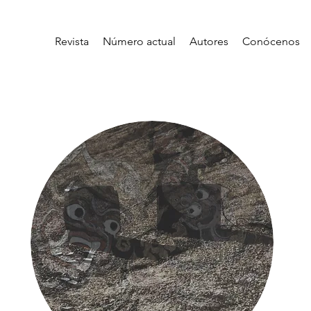
Revista
Número actual
Autores
Conócenos