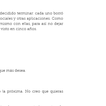
ociales y otras aplicaciones. Como 
mismo con ellas, para así no dejar 
 visto en cinco años.
 que más desea.
la próxima. No creo que quieras 