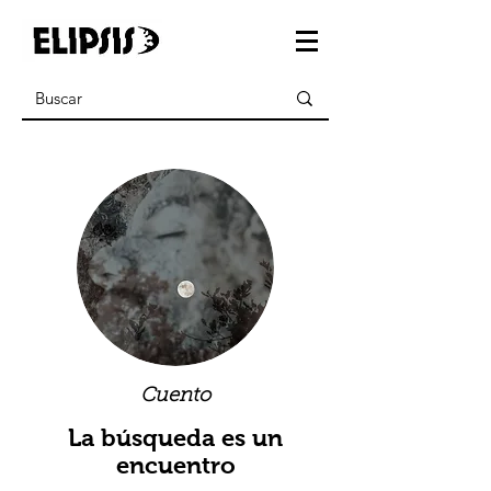
Cuento
La búsqueda es un
encuentro