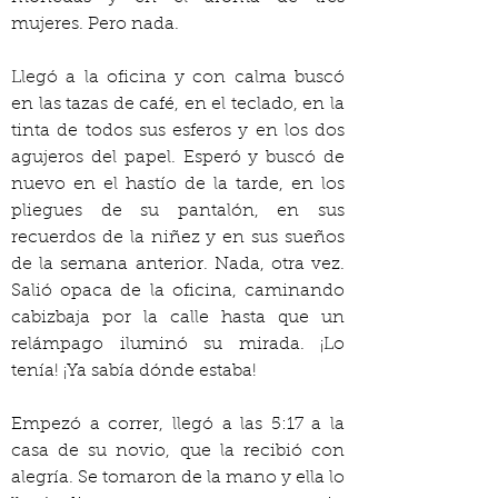
mujeres. Pero nada.
Llegó a la oficina y con calma buscó 
en las tazas de café, en el teclado, en la 
tinta de todos sus esferos y en los dos 
agujeros del papel. Esperó y buscó de 
nuevo en el hastío de la tarde, en los 
pliegues de su pantalón, en sus 
recuerdos de la niñez y en sus sueños 
de la semana anterior. Nada, otra vez. 
Salió opaca de la oficina, caminando 
cabizbaja por la calle hasta que un 
relámpago iluminó su mirada. ¡Lo 
tenía! ¡Ya sabía dónde estaba!
Empezó a correr, llegó a las 5:17 a la 
casa de su novio, que la recibió con 
alegría. Se tomaron de la mano y ella lo 