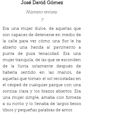
José David Gómez
Número revista:
7
Era una mujer dulce, de aquellas que 
son capaces de detenerse en medio de 
la calle para ver cómo una flor le ha 
abierto una herida al pavimento a 
punta de pura tenacidad. Era una 
mujer tranquila, de las que se esconden 
de la lluvia solamente después de 
haberla sentido en las manos, de 
aquellas que toman el sol recostadas en 
el césped de cualquier parque con una 
sonrisa clara y los brazos abiertos. Era 
una mujer simple, amaba con firmeza 
a su novio y lo llenaba de largos besos 
tibios y pequeñas palabras de amor.