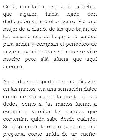
Creía, con la inocencia de la hebra, 
que alguien había tejido con 
dedicación y rima el universo. Era una 
mujer de a diario, de las que bajan de 
los buses antes de llegar a la parada 
para andar y compran el periódico de 
vez en cuando para sentir que se vive 
mucho peor allá afuera que aquí 
adentro.
Aquel día se despertó con una picazón 
en las manos, era una sensación dulce 
como de náusea en la punta de sus 
dedos, como si las manos fueran a 
escupir o vomitar las texturas que 
contenían quién sabe desde cuándo. 
Se despertó en la madrugada con una 
pregunta como traída de un sueño: 