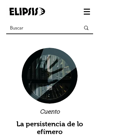
Cuento
La persistencia de lo
efímero