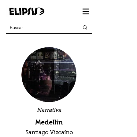
Narrativa
Medellín
Santiago Vizcaíno