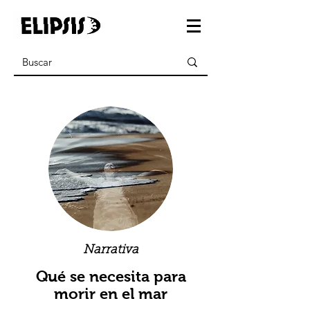
Narrativa
Qué se necesita para
morir en el mar