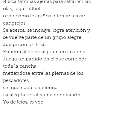
Busca familias ajenas para saltar en las 
olas, jugar fútbol
o ver cómo los niños intentan cazar 
cangrejos.
Se acerca, se incluye, logra atención y 
se vuelve parte de un grupo alegre.
Juega con un frisbi
Entierra al tío de alguien en la arena
Juega un partido en el que corre por 
toda la cancha
metiéndose entre las piernas de los 
pescadores
sin que nada lo detenga
La alegría se salta una generación.
Yo de lejos, lo veo.