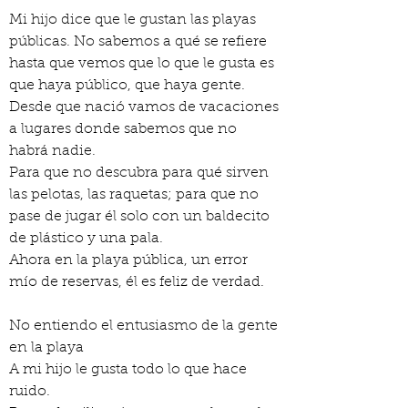
Mi hijo dice que le gustan las playas 
públicas. No sabemos a qué se refiere 
hasta que vemos que lo que le gusta es 
que haya público, que haya gente.
Desde que nació vamos de vacaciones 
a lugares donde sabemos que no 
habrá nadie.
Para que no descubra para qué sirven 
las pelotas, las raquetas; para que no 
pase de jugar él solo con un baldecito 
de plástico y una pala.
Ahora en la playa pública, un error 
mío de reservas, él es feliz de verdad.
No entiendo el entusiasmo de la gente 
en la playa
A mi hijo le gusta todo lo que hace 
ruido.