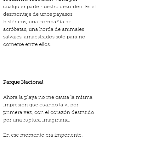
cualquier parte nuestro desorden. Es el 
desmontaje de unos payasos 
histéricos, una compañía de 
acróbatas, una horda de animales 
salvajes, amaestrados solo para no 
comerse entre ellos.
Parque Nacional
Ahora la playa no me causa la misma 
impresión que cuando la vi por 
primera vez, con el corazón destruido 
por una ruptura imaginaria.
En ese momento era imponente.