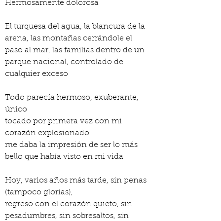
Hermosamente dolorosa
El turquesa del agua, la blancura de la 
arena, las montañas cerrándole el 
paso al mar, las familias dentro de un 
parque nacional, controlado de 
cualquier exceso
Todo parecía hermoso, exuberante, 
único
tocado por primera vez con mi 
corazón explosionado
me daba la impresión de ser lo más 
bello que había visto en mi vida
Hoy, varios años más tarde, sin penas 
(tampoco glorias),
regreso con el corazón quieto, sin 
pesadumbres, sin sobresaltos, sin 