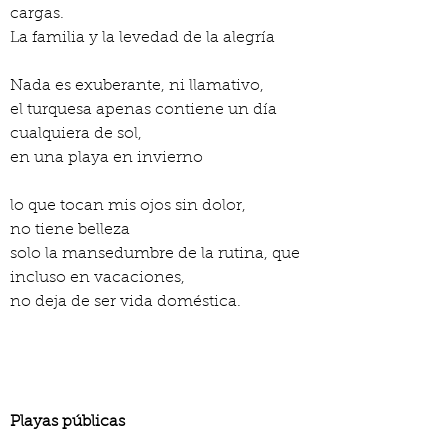
cargas.
La familia y la levedad de la alegría
Nada es exuberante, ni llamativo,
el turquesa apenas contiene un día 
cualquiera de sol,
en una playa en invierno
lo que tocan mis ojos sin dolor,
no tiene belleza
solo la mansedumbre de la rutina, que 
incluso en vacaciones,
no deja de ser vida doméstica.
Playas públicas