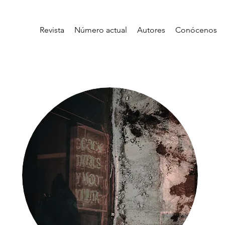
Revista
Número actual
Autores
Conócenos