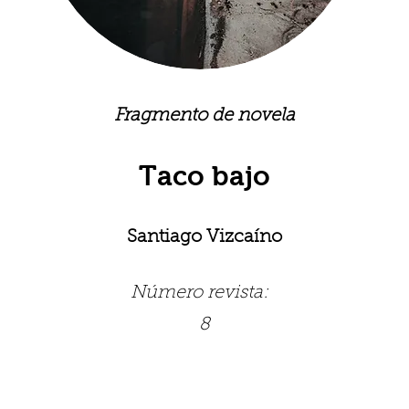
Fragmento de novela
Taco bajo
Santiago Vizcaíno
Número revista:
8