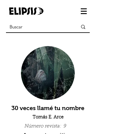
30 veces llamé tu nombre
Tomás E. Arce
Número revista:
9