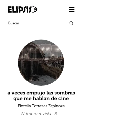
a veces empujo las sombras
que me hablan de cine
Fiorella Terrazas Espinoza
Número revista:
8