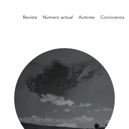
Revista
Número actual
Autores
Conócenos