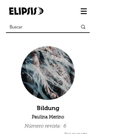
Bildung
Paulina Merino
Número revista:
6