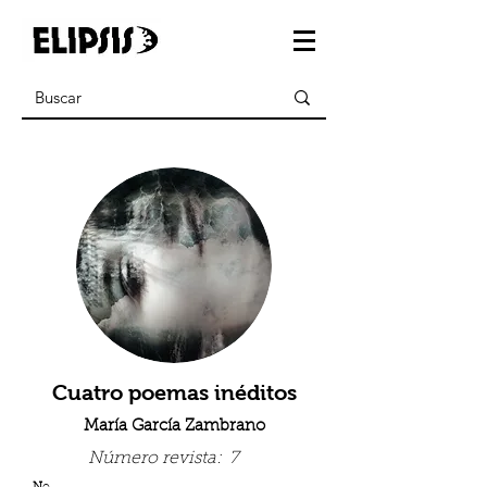
Cuatro poemas inéditos
María García Zambrano
Número revista:
7