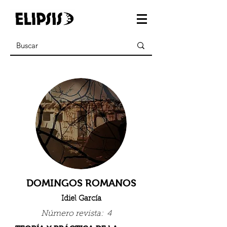
DOMINGOS ROMANOS
Idiel García
Número revista:
4