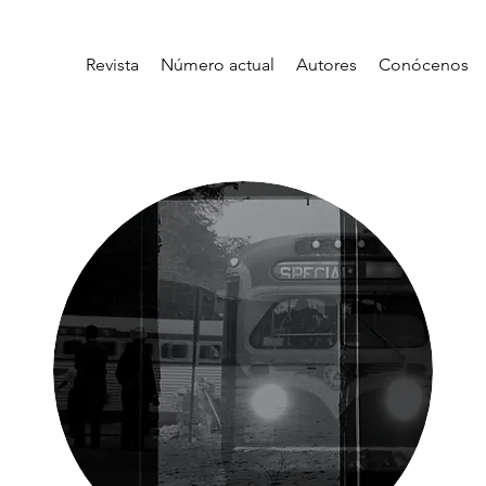
Revista
Número actual
Autores
Conócenos