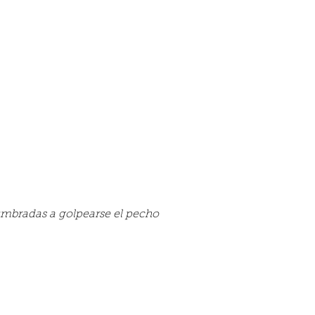
umbradas a golpearse el pecho