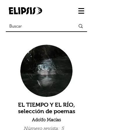
EL TIEMPO Y EL RÍO,
selección de poemas
Adolfo Macías
Número revista:
5