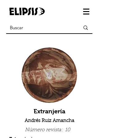
Extranjería
Andrés Ruiz Amancha
Número revista:
10